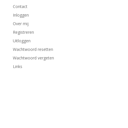
Contact
Inloggen
Over mij
Registreren
Uitloggen
Wachtwoord resetten
Wachtwoord vergeten
Links