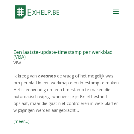
Een laatste-update-timestamp per werkblad
(VBA)
VBA
Ik kreeg van
avesnes
de vraag of het mogelijk was
om per blad in een werkmap een timestamp te maken.
Het is eenvoudig om een timestamp te maken die
automatisch wijzigt wanneer je je Excel-bestand
opslaat, maar die gaat niet controleren in welk blad er
wijzigingen werden aangebracht…
(meer…)