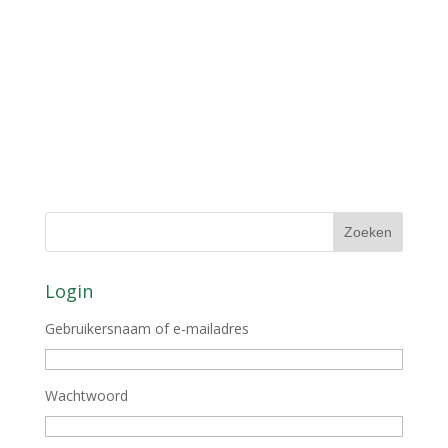
Login
Gebruikersnaam of e-mailadres
Wachtwoord