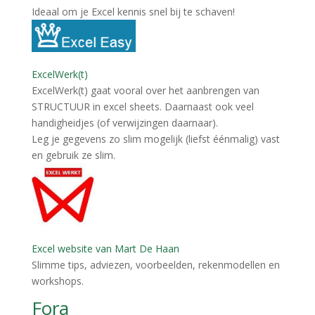
Ideaal om je Excel kennis snel bij te schaven!
ExcelWerk(t)
ExcelWerk(t) gaat vooral over het aanbrengen van
STRUCTUUR in excel sheets. Daarnaast ook veel
handigheidjes (of verwijzingen daarnaar).
Leg je gegevens zo slim mogelijk (liefst éénmalig) vast
en gebruik ze slim.
Excel website van Mart De Haan
Slimme tips, adviezen, voorbeelden, rekenmodellen en
workshops.
Fora