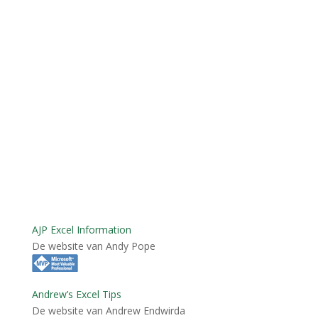
AJP Excel Information
De website van Andy Pope
Andrew’s Excel Tips
De website van Andrew Endwirda