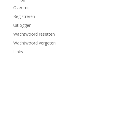
Over mij
Registreren
Uitloggen
Wachtwoord resetten
Wachtwoord vergeten
Links