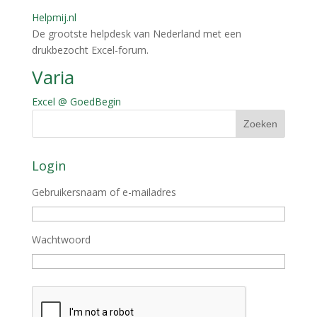
Helpmij.nl
De grootste helpdesk van Nederland met een
drukbezocht Excel-forum.
Varia
Excel @ GoedBegin
Login
Gebruikersnaam of e-mailadres
Wachtwoord