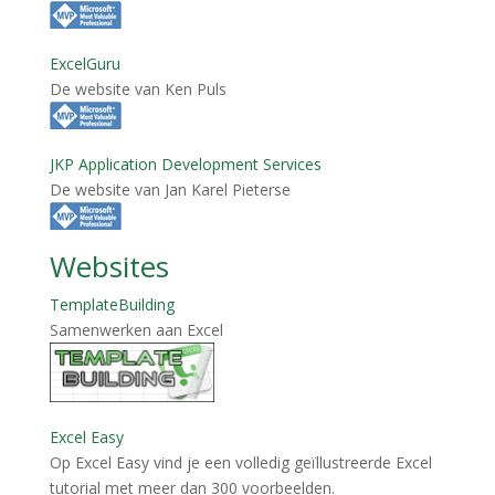
ExcelGuru
De website van Ken Puls
JKP Application Development Services
De website van Jan Karel Pieterse
Websites
TemplateBuilding
Samenwerken aan Excel
Excel Easy
Op Excel Easy vind je een volledig geïllustreerde Excel
tutorial met meer dan 300 voorbeelden.