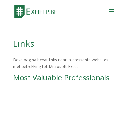
Links
Deze pagina bevat links naar interessante websites
met betrekking tot Microsoft Excel.
Most Valuable Professionals