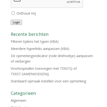
Onthoud mij
Login
Recente berichten
Filteren tijdens het typen (VBA)
Meerdere hyperlinks aanpassen (VBA)
De opmerkingsindicator (rode driehoekje) aanpassen
of verbergen
Voorloopnullen toevoegen met TEKST() of
TEKST.SAMENVOEGEN()
Standaard opmaak instellen voor een opmerking
Categorieën
Algemeen