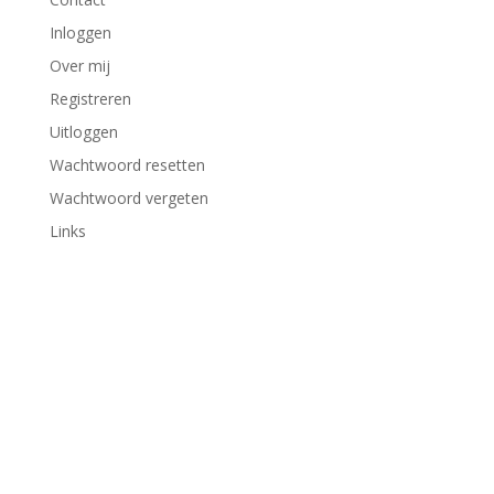
Inloggen
Over mij
Registreren
Uitloggen
Wachtwoord resetten
Wachtwoord vergeten
Links