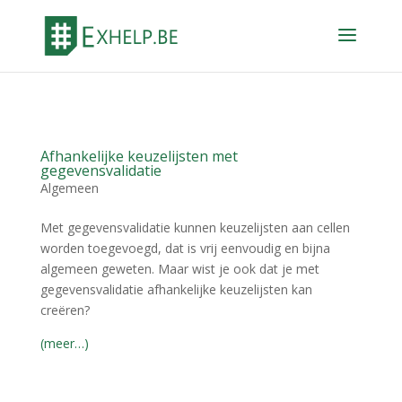
Afhankelijke keuzelijsten met
gegevensvalidatie
Algemeen
Met gegevensvalidatie kunnen keuzelijsten aan cellen
worden toegevoegd, dat is vrij eenvoudig en bijna
algemeen geweten. Maar wist je ook dat je met
gegevensvalidatie afhankelijke keuzelijsten kan
creëren?
(meer…)