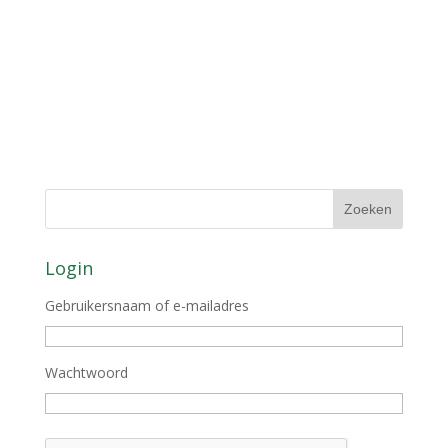
Login
Gebruikersnaam of e-mailadres
Wachtwoord