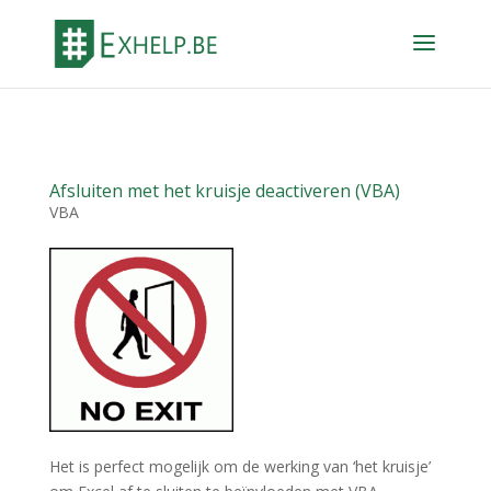
Afsluiten met het kruisje deactiveren (VBA)
VBA
Het is perfect mogelijk om de werking van ‘het kruisje’