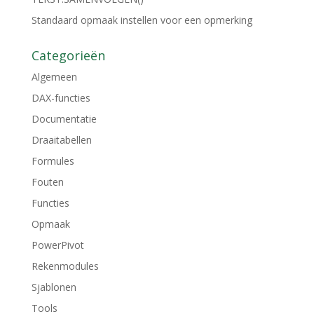
Standaard opmaak instellen voor een opmerking
Categorieën
Algemeen
DAX-functies
Documentatie
Draaitabellen
Formules
Fouten
Functies
Opmaak
PowerPivot
Rekenmodules
Sjablonen
Tools