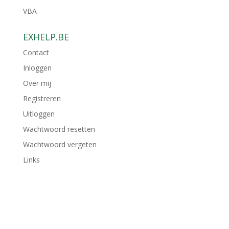
VBA
EXHELP.BE
Contact
Inloggen
Over mij
Registreren
Uitloggen
Wachtwoord resetten
Wachtwoord vergeten
Links