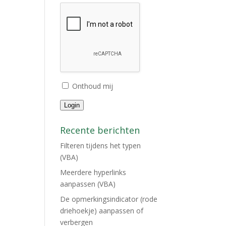
Onthoud mij
Login
Recente berichten
Filteren tijdens het typen
(VBA)
Meerdere hyperlinks
aanpassen (VBA)
De opmerkingsindicator (rode
driehoekje) aanpassen of
verbergen