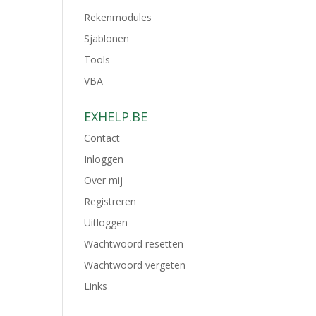
Rekenmodules
Sjablonen
Tools
VBA
EXHELP.BE
Contact
Inloggen
Over mij
Registreren
Uitloggen
Wachtwoord resetten
Wachtwoord vergeten
Links