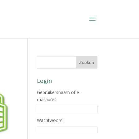
Login
Gebruikersnaam of e-
mailadres
Wachtwoord