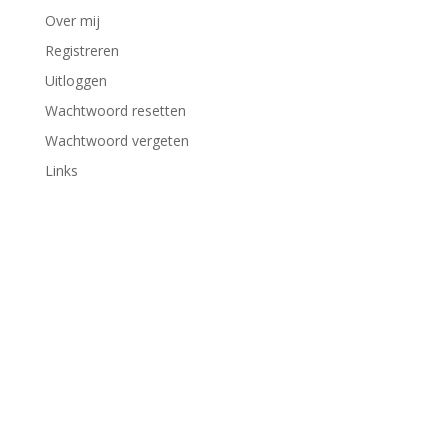
Over mij
Registreren
Uitloggen
Wachtwoord resetten
Wachtwoord vergeten
Links