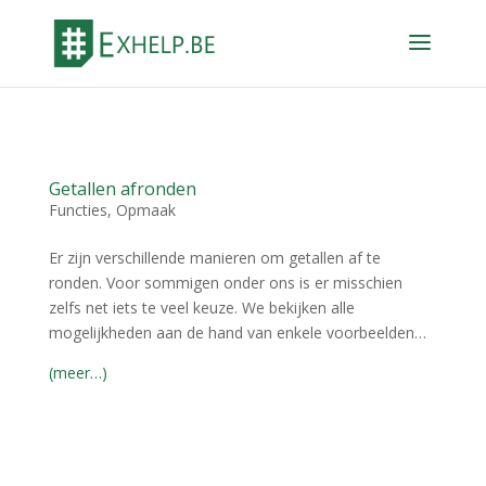
Getallen afronden
Functies
,
Opmaak
Er zijn verschillende manieren om getallen af te
ronden. Voor sommigen onder ons is er misschien
zelfs net iets te veel keuze. We bekijken alle
mogelijkheden aan de hand van enkele voorbeelden…
(meer…)