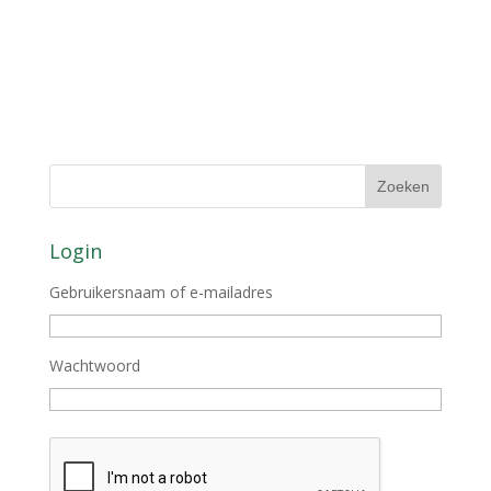
Login
Gebruikersnaam of e-mailadres
Wachtwoord