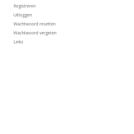
Registreren
Uitloggen
Wachtwoord resetten
Wachtwoord vergeten
Links