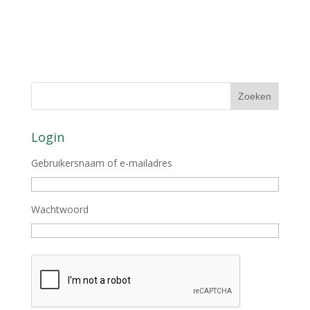
Login
Gebruikersnaam of e-mailadres
Wachtwoord