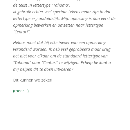
de tekst in lettertype “Tahoma”.
Ik gebruik echter veel speciale tekens maar zijn in dat
lettertype erg onduidelijk. Mijn oplossing is dan eerst de
opmerking bewerken en omzetten naar lettertype
“Centuri”.
Helaas moet dat bij elke invoer van een opmerking
veranderd worden. Ik heb veel geprobeerd maar krijg
het niet voor elkaar om de standaard lettertype van
“Tahoma” naar “Centuri” te wijzigen. Exhelp.be kunt u
mij helpen dit te doen uitvoeren?
Dit kunnen we zeker!
(meer…)