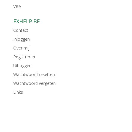
VBA
EXHELP.BE
Contact
Inloggen
Over mij
Registreren
Uitloggen
Wachtwoord resetten
Wachtwoord vergeten
Links