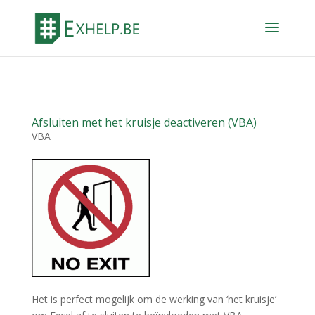
Afsluiten met het kruisje deactiveren (VBA)
VBA
Het is perfect mogelijk om de werking van ‘het kruisje’