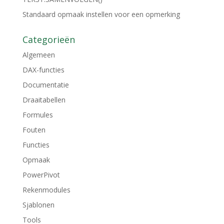
Standaard opmaak instellen voor een opmerking
Categorieën
Algemeen
DAX-functies
Documentatie
Draaitabellen
Formules
Fouten
Functies
Opmaak
PowerPivot
Rekenmodules
Sjablonen
Tools