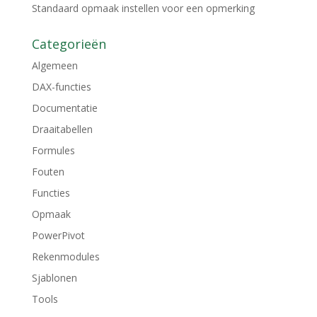
Standaard opmaak instellen voor een opmerking
Categorieën
Algemeen
DAX-functies
Documentatie
Draaitabellen
Formules
Fouten
Functies
Opmaak
PowerPivot
Rekenmodules
Sjablonen
Tools