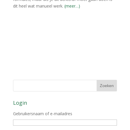
dit heel wat manueel werk.
(meer…)
Login
Gebruikersnaam of e-mailadres