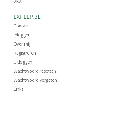
VBA
EXHELP.BE
Contact
Inloggen
Over mij
Registreren
Uitloggen
Wachtwoord resetten
Wachtwoord vergeten
Links