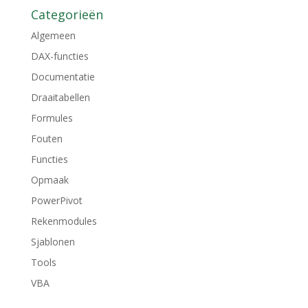
Categorieën
Algemeen
DAX-functies
Documentatie
Draaitabellen
Formules
Fouten
Functies
Opmaak
PowerPivot
Rekenmodules
Sjablonen
Tools
VBA