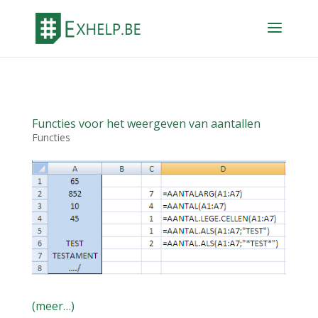
Functies voor het weergeven van aantallen
Functies
(meer…)