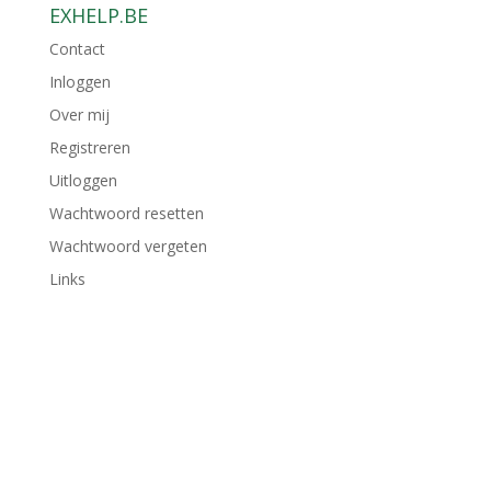
EXHELP.BE
Contact
Inloggen
Over mij
Registreren
Uitloggen
Wachtwoord resetten
Wachtwoord vergeten
Links