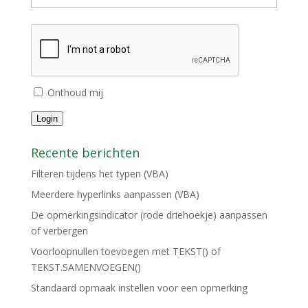
Onthoud mij
Login
Recente berichten
Filteren tijdens het typen (VBA)
Meerdere hyperlinks aanpassen (VBA)
De opmerkingsindicator (rode driehoekje) aanpassen
of verbergen
Voorloopnullen toevoegen met TEKST() of
TEKST.SAMENVOEGEN()
Standaard opmaak instellen voor een opmerking