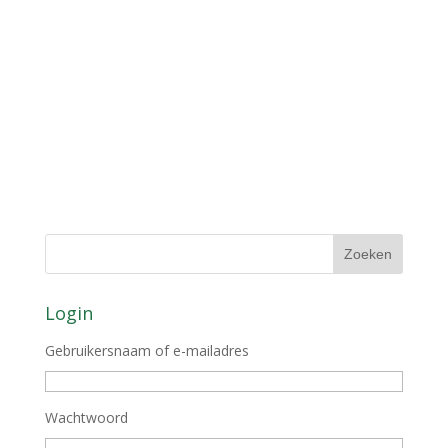
Login
Gebruikersnaam of e-mailadres
Wachtwoord