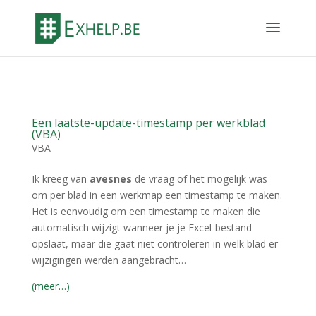
Een laatste-update-timestamp per werkblad
(VBA)
VBA
Ik kreeg van
avesnes
de vraag of het mogelijk was
om per blad in een werkmap een timestamp te maken.
Het is eenvoudig om een timestamp te maken die
automatisch wijzigt wanneer je je Excel-bestand
opslaat, maar die gaat niet controleren in welk blad er
wijzigingen werden aangebracht…
(meer…)