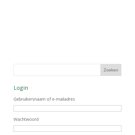
Login
Gebruikersnaam of e-mailadres
Wachtwoord