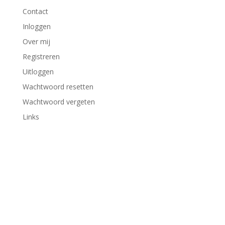
Contact
Inloggen
Over mij
Registreren
Uitloggen
Wachtwoord resetten
Wachtwoord vergeten
Links