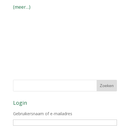
(meer…)
Login
Gebruikersnaam of e-mailadres