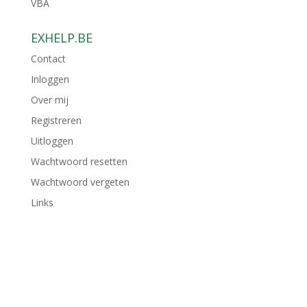
VBA
EXHELP.BE
Contact
Inloggen
Over mij
Registreren
Uitloggen
Wachtwoord resetten
Wachtwoord vergeten
Links