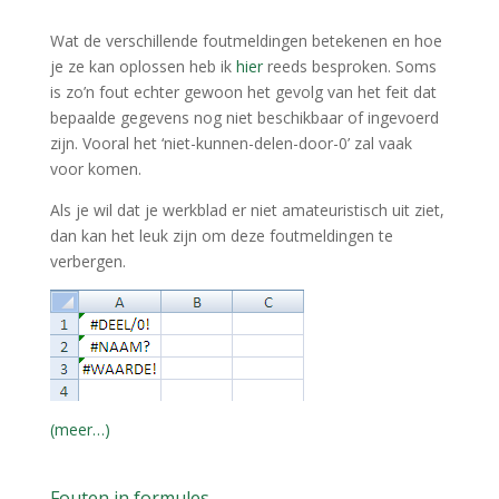
Wat de verschillende foutmeldingen betekenen en hoe
je ze kan oplossen heb ik
hier
reeds besproken. Soms
is zo’n fout echter gewoon het gevolg van het feit dat
bepaalde gegevens nog niet beschikbaar of ingevoerd
zijn. Vooral het ‘niet-kunnen-delen-door-0’ zal vaak
voor komen.
Als je wil dat je werkblad er niet amateuristisch uit ziet,
dan kan het leuk zijn om deze foutmeldingen te
verbergen.
(meer…)
Fouten in formules