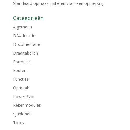
Standaard opmaak instellen voor een opmerking
Categorieën
Algemeen
DAX-functies
Documentatie
Draaitabellen
Formules
Fouten
Functies
Opmaak
PowerPivot
Rekenmodules
Sjablonen
Tools