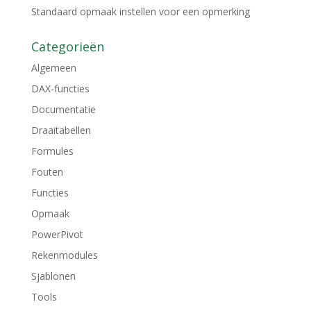
Standaard opmaak instellen voor een opmerking
Categorieën
Algemeen
DAX-functies
Documentatie
Draaitabellen
Formules
Fouten
Functies
Opmaak
PowerPivot
Rekenmodules
Sjablonen
Tools