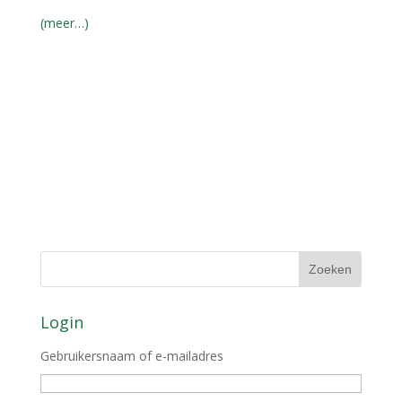
(meer…)
Login
Gebruikersnaam of e-mailadres