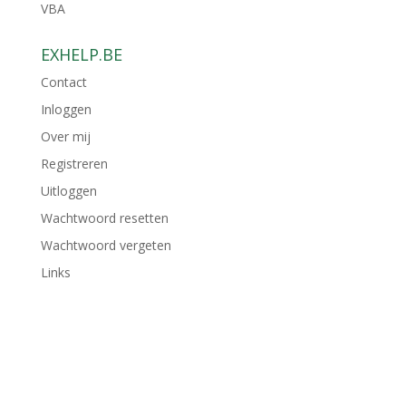
VBA
EXHELP.BE
Contact
Inloggen
Over mij
Registreren
Uitloggen
Wachtwoord resetten
Wachtwoord vergeten
Links