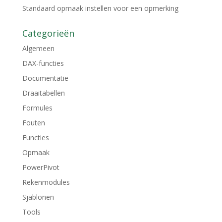
Standaard opmaak instellen voor een opmerking
Categorieën
Algemeen
DAX-functies
Documentatie
Draaitabellen
Formules
Fouten
Functies
Opmaak
PowerPivot
Rekenmodules
Sjablonen
Tools