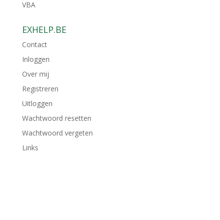
VBA
EXHELP.BE
Contact
Inloggen
Over mij
Registreren
Uitloggen
Wachtwoord resetten
Wachtwoord vergeten
Links