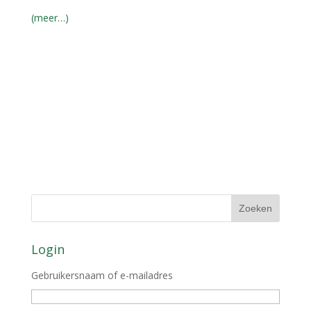
(meer…)
Login
Gebruikersnaam of e-mailadres