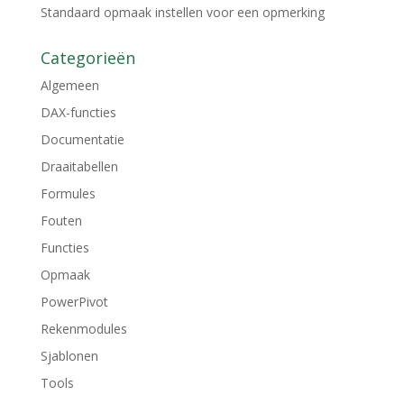
Standaard opmaak instellen voor een opmerking
Categorieën
Algemeen
DAX-functies
Documentatie
Draaitabellen
Formules
Fouten
Functies
Opmaak
PowerPivot
Rekenmodules
Sjablonen
Tools