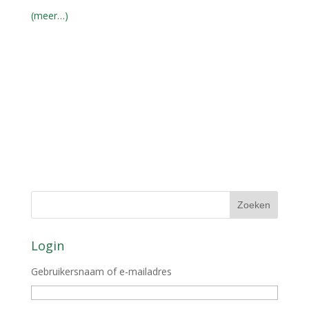
(meer…)
Login
Gebruikersnaam of e-mailadres