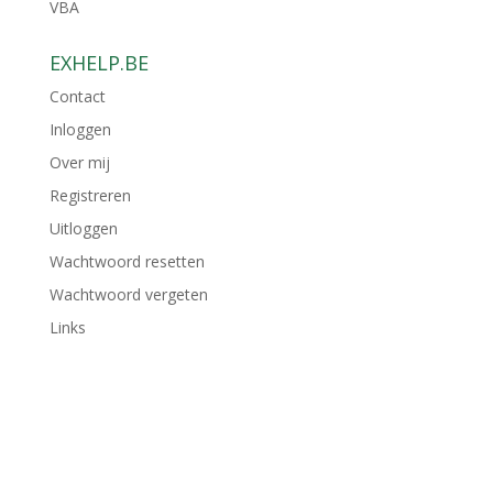
VBA
EXHELP.BE
Contact
Inloggen
Over mij
Registreren
Uitloggen
Wachtwoord resetten
Wachtwoord vergeten
Links