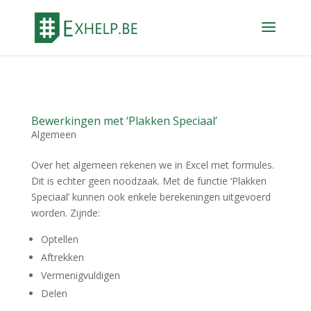
Bewerkingen met ‘Plakken Speciaal’
Algemeen
Over het algemeen rekenen we in Excel met formules.
Dit is echter geen noodzaak. Met de functie ‘Plakken
Speciaal’ kunnen ook enkele berekeningen uitgevoerd
worden. Zijnde:
Optellen
Aftrekken
Vermenigvuldigen
Delen