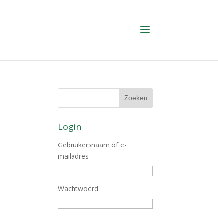
Login
Gebruikersnaam of e-
mailadres
Wachtwoord