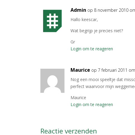
Admin
op 8 november 2010 om
Hallo keescar,
Wat begrijp je precies niet?
Gr
Login om te reageren
Maurice
op 7 februari 2011 om
Nog een mooi speeltje dat missch
perfect waarvoor mijn weggeme
Maurice
Login om te reageren
Reactie verzenden