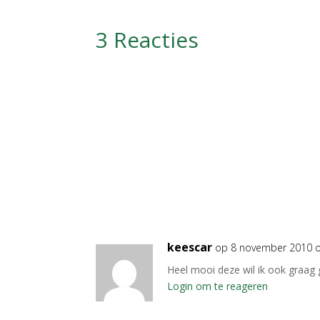
3 Reacties
keescar
op 8 november 2010 
Heel mooi deze wil ik ook graag 
Login om te reageren