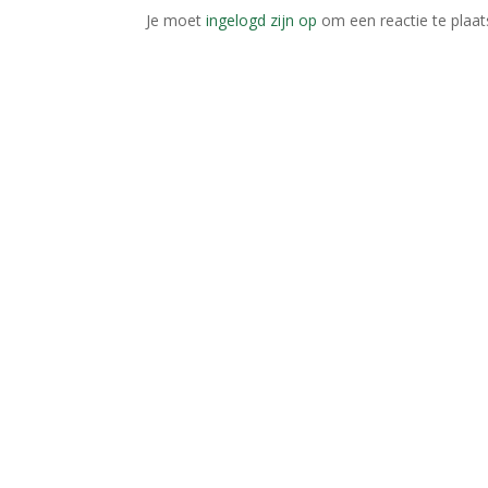
Je moet
ingelogd zijn op
om een reactie te plaat