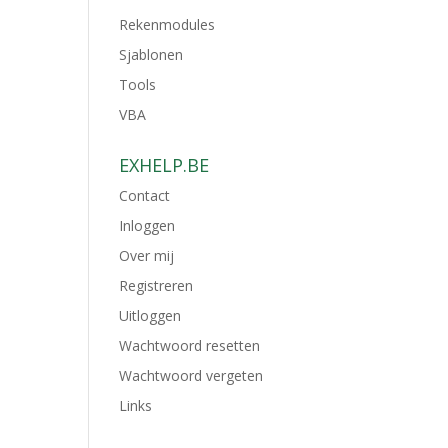
Rekenmodules
Sjablonen
Tools
VBA
EXHELP.BE
Contact
Inloggen
Over mij
Registreren
Uitloggen
Wachtwoord resetten
Wachtwoord vergeten
Links