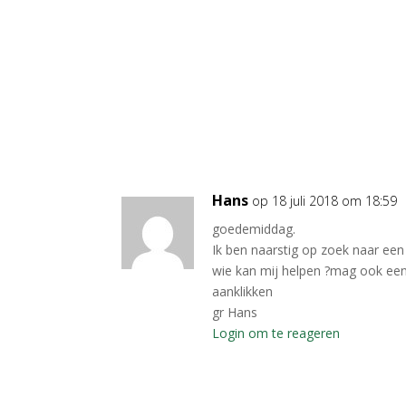
Hans
op 18 juli 2018 om 18:59
goedemiddag.
Ik ben naarstig op zoek naar een
wie kan mij helpen ?mag ook een 
aanklikken
gr Hans
Login om te reageren