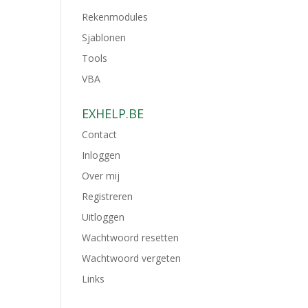
Rekenmodules
Sjablonen
Tools
VBA
EXHELP.BE
Contact
Inloggen
Over mij
Registreren
Uitloggen
Wachtwoord resetten
Wachtwoord vergeten
Links