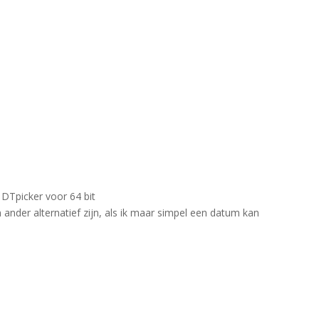
 DTpicker voor 64 bit
ander alternatief zijn, als ik maar simpel een datum kan