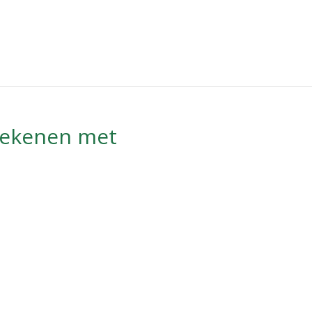
rekenen met