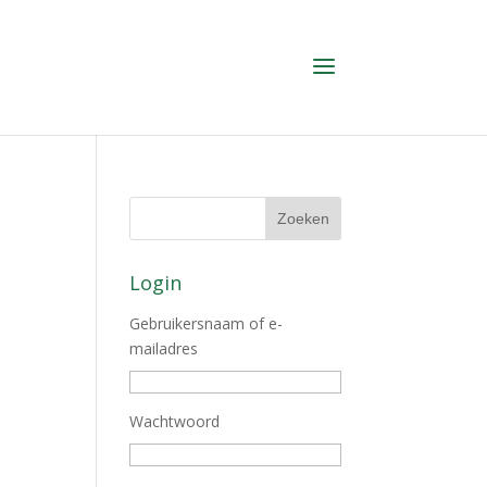
Login
Gebruikersnaam of e-
mailadres
Wachtwoord