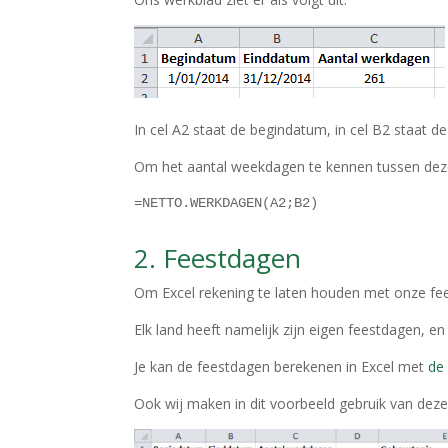
In cel A2 staat de begindatum, in cel B2 staat d
Om het aantal weekdagen te kennen tussen dez
=NETTO.WERKDAGEN(A2;B2)
2. Feestdagen
Om Excel rekening te laten houden met onze fe
Elk land heeft namelijk zijn eigen feestdagen, e
Je kan de feestdagen berekenen in Excel met
de
Ook wij maken in dit voorbeeld gebruik van deze 