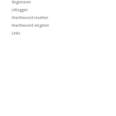
Registreren
Uitloggen
Wachtwoord resetten
Wachtwoord vergeten
Links