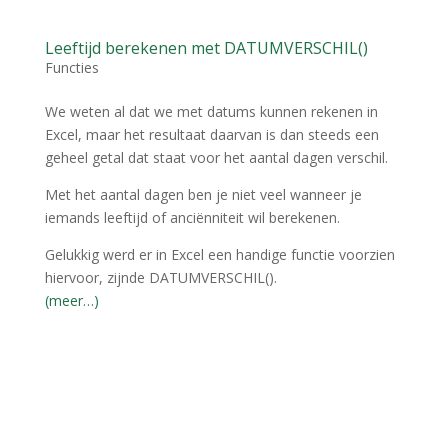
Leeftijd berekenen met DATUMVERSCHIL()
Functies
We weten al dat we met datums kunnen rekenen in
Excel, maar het resultaat daarvan is dan steeds een
geheel getal dat staat voor het aantal dagen verschil.
Met het aantal dagen ben je niet veel wanneer je
iemands leeftijd of anciënniteit wil berekenen.
Gelukkig werd er in Excel een handige functie voorzien
hiervoor, zijnde DATUMVERSCHIL().
(meer…)