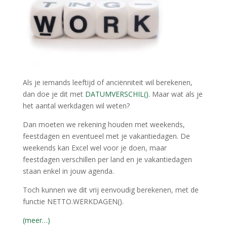
Als je iemands leeftijd of anciënniteit wil berekenen,
dan doe je dit met
DATUMVERSCHIL()
. Maar wat als je
het aantal werkdagen wil weten?
Dan moeten we rekening houden met weekends,
feestdagen en eventueel met je vakantiedagen. De
weekends kan Excel wel voor je doen, maar
feestdagen verschillen per land en je vakantiedagen
staan enkel in jouw agenda.
Toch kunnen we dit vrij eenvoudig berekenen, met de
functie NETTO.WERKDAGEN().
(meer…)