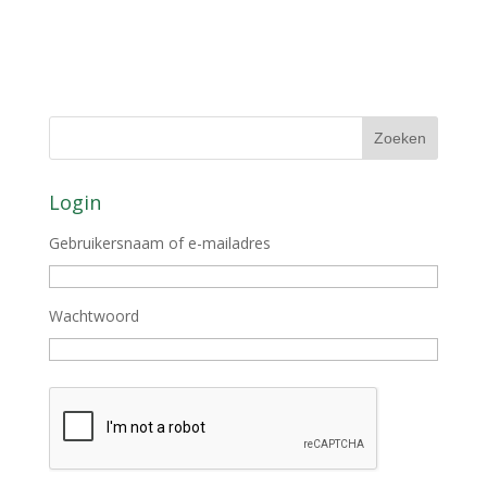
Login
Gebruikersnaam of e-mailadres
Wachtwoord